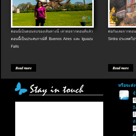
ตอนนี้เป็นตอนจบของเส้นทางนี้ เล่าต่อจากตอนที่แล้ว
ต่อกันเลยจากตอน
ตอนนี้เป็นประสบกาณ์ที่ Buenos Aires และ Iguazu
Sintra ประเทศโป
Falls
Read more
Read more
หรือจะส่
ช
อี
หั
ข