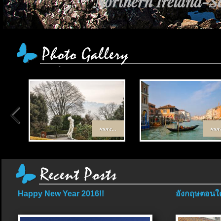
Northern Ireland-Sc
more...
more
Happy New Year 2016!!
อังกฤษตอนใต