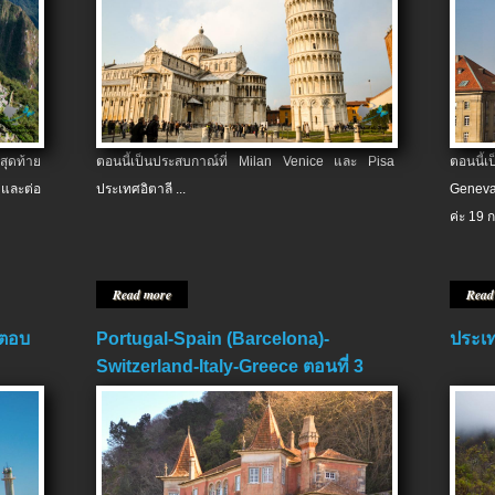
สุดท้าย
ตอนนี้เป็นประสบกาณ์ที่ Milan Venice และ Pisa
ตอนนี้
และต่อ
ประเทศอิตาลี ...
Geneva
ค่ะ 19 ก
Read more
Read
 ตอบ
Portugal-Spain (Barcelona)-
ประเท
Switzerland-Italy-Greece ตอนที่ 3