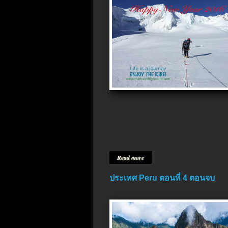
Read more
ประเทศ Peru ตอนที่ 4 ตอนจบ