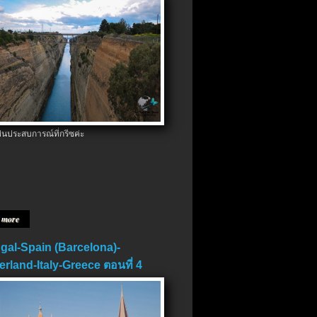
ป็นประสบการณ์ที่กรีซค่ะ
 more
gal-Spain (Barcelona)-
erland-Italy-Greece ตอนที่ 4