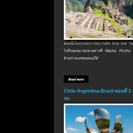
ตอนนี้เป็นประสบการณ์การเดิน Inca trail วัน
ไปถึงจุดหมายปลายทางที่ Machu Picchu 
ด้วยป่าอเมซอนตอนใต้
Read more
Chile-Argentina-Brazil ตอนที่ 3
จบ