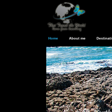
Home
About me
Destinat