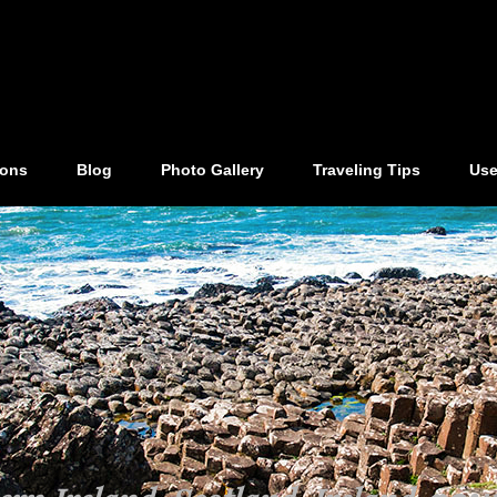
ions
Blog
Photo Gallery
Traveling Tips
Use