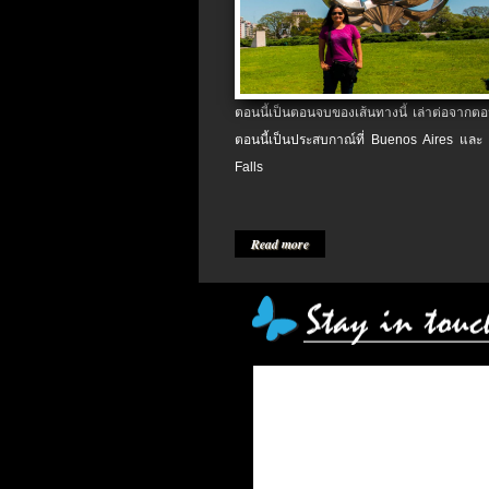
ตอนนี้เป็นตอนจบของเส้นทางนี้ เล่าต่อจากตอน
ตอนนี้เป็นประสบกาณ์ที่ Buenos Aires และ
Falls
Read more