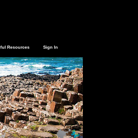
ful Resources
Sign In