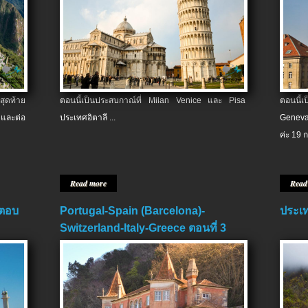
สุดท้าย
ตอนนี้เป็นประสบกาณ์ที่ Milan Venice และ Pisa
ตอนนี้
และต่อ
ประเทศอิตาลี ...
Geneva
ค่ะ 19 ก
Read more
Read
 ตอบ
Portugal-Spain (Barcelona)-
ประเท
Switzerland-Italy-Greece ตอนที่ 3