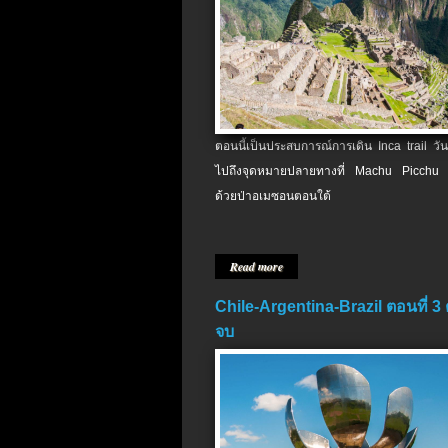
ตอนนี้เป็นประสบการณ์การเดิน Inca trail วัน
ไปถึงจุดหมายปลายทางที่ Machu Picchu 
ด้วยป่าอเมซอนตอนใต้
Read more
Chile-Argentina-Brazil ตอนที่ 3
จบ