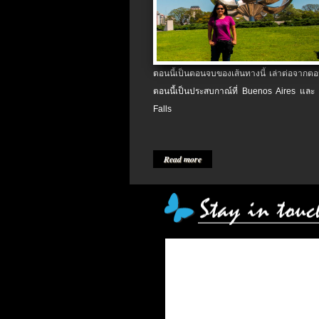
ตอนนี้เป็นตอนจบของเส้นทางนี้ เล่าต่อจากตอน
ตอนนี้เป็นประสบกาณ์ที่ Buenos Aires และ
Falls
Read more