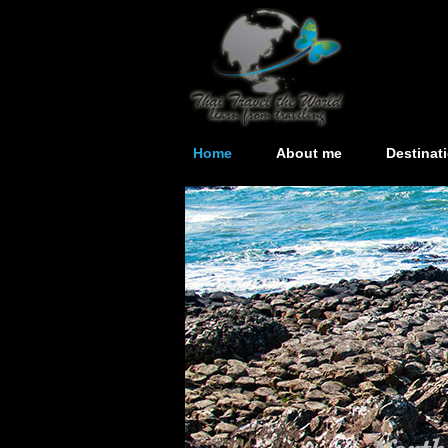
Home
About me
Destinat