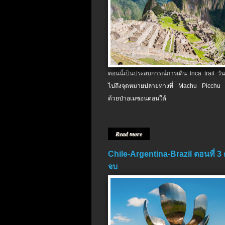
ตอนนี้เป็นประสบการณ์การเดิน Inca trail วัน
ไปถึงจุดหมายปลายทางที่ Machu Picchu 
ด้วยป่าอเมซอนตอนใต้
Read more
Chile-Argentina-Brazil ตอนที่ 3
จบ