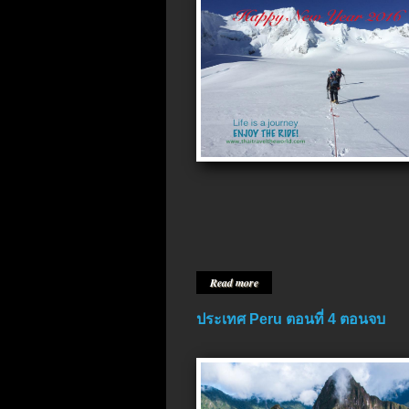
Read more
ประเทศ Peru ตอนที่ 4 ตอนจบ