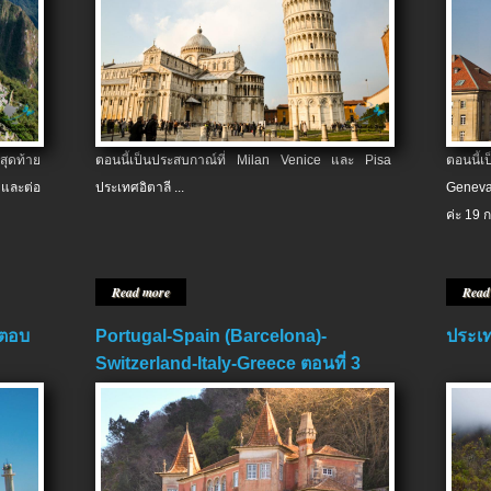
สุดท้าย
ตอนนี้เป็นประสบกาณ์ที่ Milan Venice และ Pisa
ตอนนี้
และต่อ
ประเทศอิตาลี ...
Geneva
ค่ะ 19 ก
Read more
Read
 ตอบ
Portugal-Spain (Barcelona)-
ประเท
Switzerland-Italy-Greece ตอนที่ 3