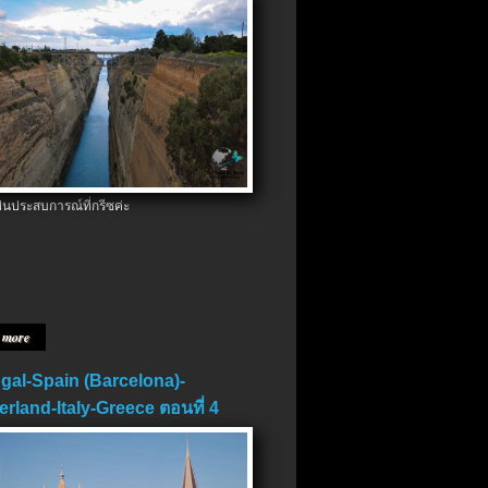
ป็นประสบการณ์ที่กรีซค่ะ
 more
gal-Spain (Barcelona)-
erland-Italy-Greece ตอนที่ 4