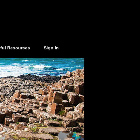
ful Resources
Sign In