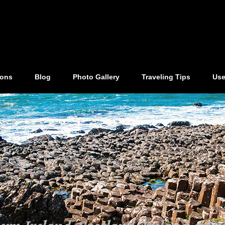
ions
Blog
Photo Gallery
Traveling Tips
Use