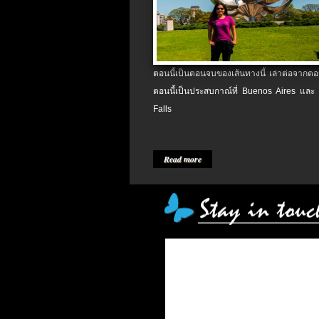
ตอนนี้เป็นตอนจบของเส้นทางนี้ เล่าต่อจากตอน
ตอนนี้เป็นประสบกาณ์ที่ Buenos Aires และ
Falls
Read more