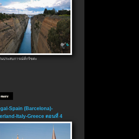
ป็นประสบการณ์ที่กรีซค่ะ
 more
gal-Spain (Barcelona)-
erland-Italy-Greece ตอนที่ 4