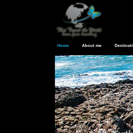
Home
About me
Destinat