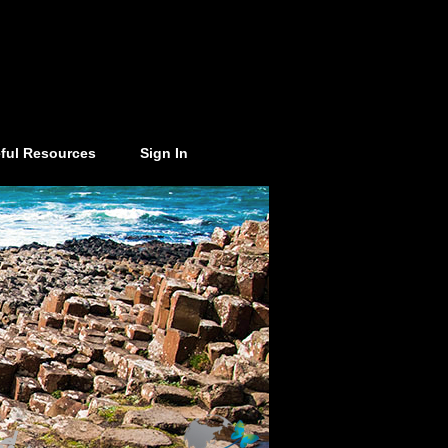
ful Resources
Sign In