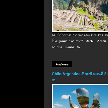
ตอนนี้เป็นประสบการณ์การเดิน Inca trail วัน
ไปถึงจุดหมายปลายทางที่ Machu Picchu 
ด้วยป่าอเมซอนตอนใต้
Read more
Chile-Argentina-Brazil ตอนที่ 3
จบ