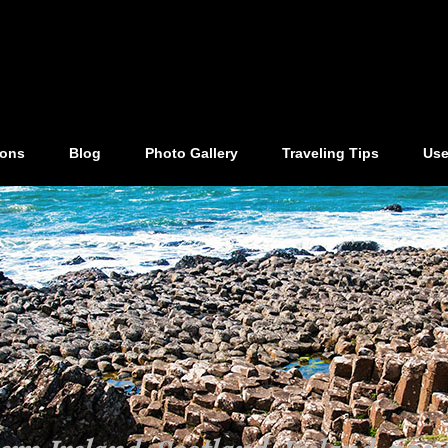
ions
Blog
Photo Gallery
Traveling Tips
Use