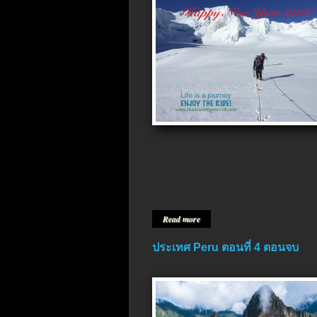
Read more
ประเทศ Peru ตอนที่ 4 ตอนจบ