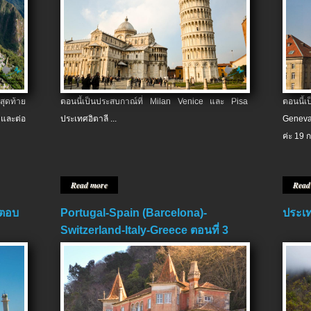
สุดท้าย
ตอนนี้เป็นประสบกาณ์ที่ Milan Venice และ Pisa
ตอนนี้
และต่อ
ประเทศอิตาลี ...
Geneva
ค่ะ 19 ก
Read more
Read
 ตอบ
Portugal-Spain (Barcelona)-
ประเท
Switzerland-Italy-Greece ตอนที่ 3