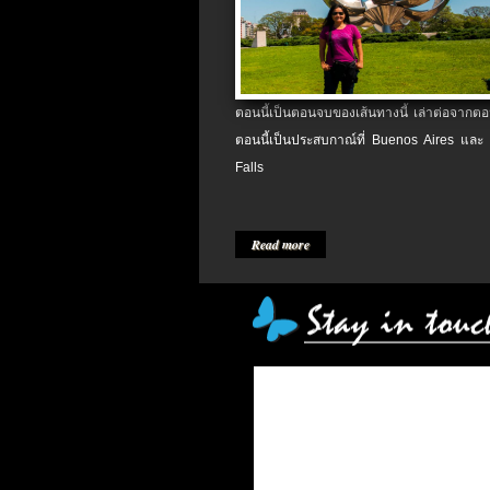
ตอนนี้เป็นตอนจบของเส้นทางนี้ เล่าต่อจากตอน
ตอนนี้เป็นประสบกาณ์ที่ Buenos Aires และ
Falls
Read more