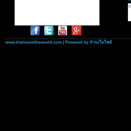
www.thaitraveltheworld.com | Powered by
บ้านเว็บไซต์