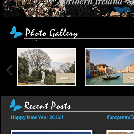
Northern Ireland-Sc
more...
more
Happy New Year 2016!!
อังกฤษตอนใต