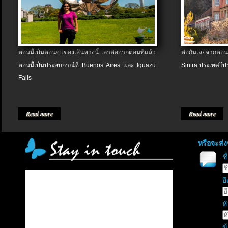
ตอนนี้เป็นตอนจบของเส้นทางนี้ เล่าต่อจากตอนที่แล้ว
ต่อกันเลยจากตอน
ตอนนี้เป็นประสบกาณ์ที่ Buenos Aires และ Iguazu
Sintra ประเทศโป
Falls
Read more
Read more
หรือจะส่
ช
อี
หั
ข