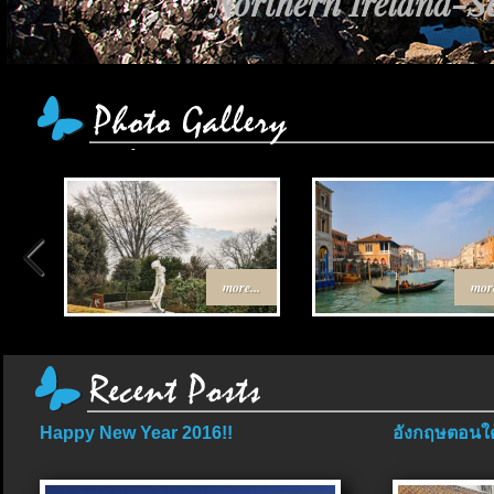
Northern Ireland-Sc
more...
more
Happy New Year 2016!!
อังกฤษตอนใต