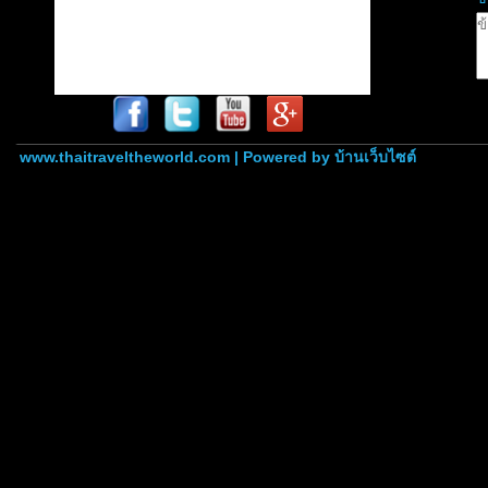
www.thaitraveltheworld.com | Powered by
บ้านเว็บไซต์