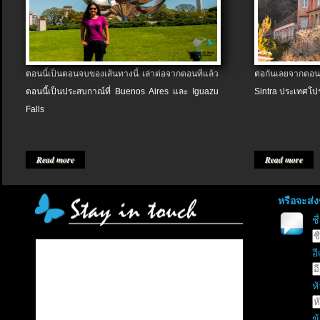
ตอนนี้เป็นตอนจบของเส้นทางนี้ เล่าต่อจากตอนที่แล้ว
ต่อกันเลยจากตอน
ตอนนี้เป็นประสบกาณ์ที่ Buenos Aires และ Iguazu
Sintra ประเทศโป
Falls
Read more
Read more
หรือจะส่
ช
อี
หั
ข