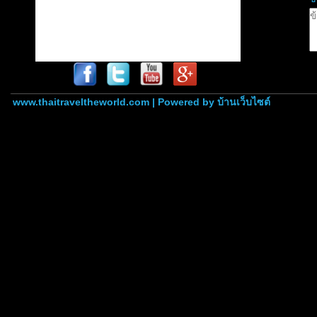
www.thaitraveltheworld.com | Powered by
บ้านเว็บไซต์