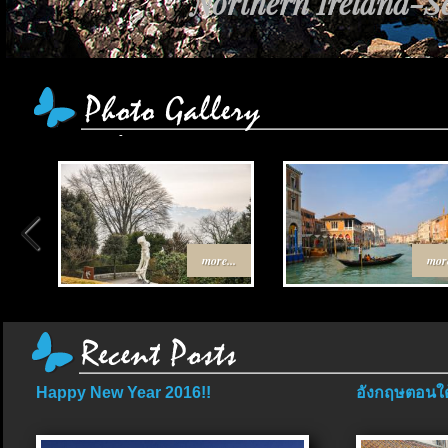
Northern Ireland-Sc
more...
more
Happy New Year 2016!!
อังกฤษตอนใต