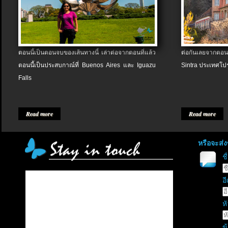
ตอนนี้เป็นตอนจบของเส้นทางนี้ เล่าต่อจากตอนที่แล้ว
ต่อกันเลยจากตอน
ตอนนี้เป็นประสบกาณ์ที่ Buenos Aires และ Iguazu
Sintra ประเทศโป
Falls
Read more
Read more
หรือจะส่
ช
อี
หั
ข