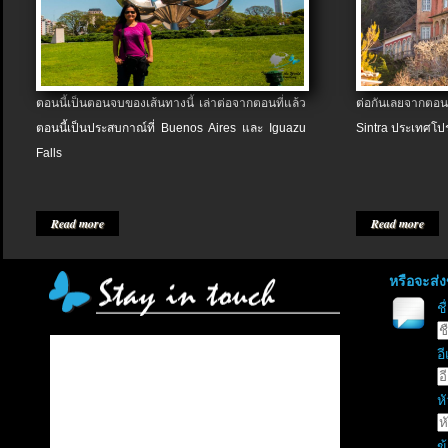
ตอนนี้เป็นตอนจบของเส้นทางนี้ เล่าต่อจากตอนที่แล้ว
ต่อกันเลยจากตอน
ตอนนี้เป็นประสบกาณ์ที่ Buenos Aires และ Iguazu
Sintra ประเทศโป
Falls
Read more
Read more
หรือจะส่
ช
อี
หั
ข