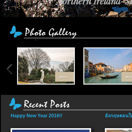
Northern Ireland-Sc
more...
more
Happy New Year 2016!!
อังกฤษตอนใต