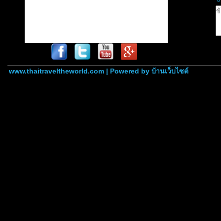
www.thaitraveltheworld.com | Powered by
บ้านเว็บไซต์