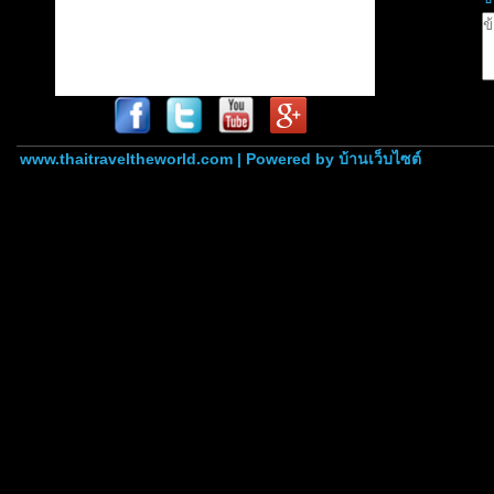
www.thaitraveltheworld.com | Powered by
บ้านเว็บไซต์