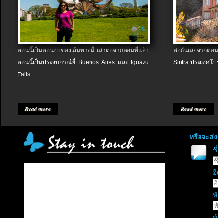
ตอนนี้เป็นตอนจบของเส้นทางนี้ เล่าต่อจากตอนที่แล้ว
ต่อกันเลยจากตอน
ตอนนี้เป็นประสบกาณ์ที่ Buenos Aires และ Iguazu
Sintra ประเทศโป
Falls
Read more
Read more
หรือจะส่
ช
อี
หั
ข