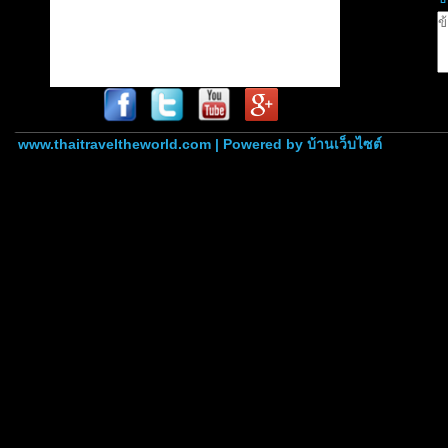
www.thaitraveltheworld.com | Powered by
บ้านเว็บไซต์