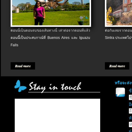
ตอนนี้เป็นตอนจบของเส้นทางนี้ เล่าต่อจากตอนที่แล้ว
ต่อกันเลยจากตอน
ตอนนี้เป็นประสบกาณ์ที่ Buenos Aires และ Iguazu
Sintra ประเทศโป
Falls
Read more
Read more
หรือจะส่
ช
อี
หั
ข