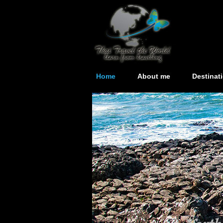
Home
About me
Destinat