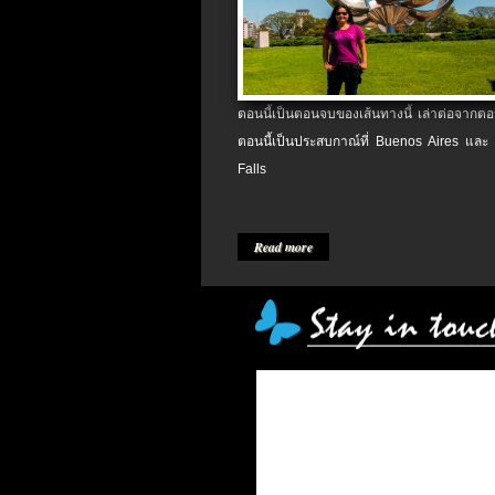
ตอนนี้เป็นตอนจบของเส้นทางนี้ เล่าต่อจากตอน
ตอนนี้เป็นประสบกาณ์ที่ Buenos Aires และ
Falls
Read more