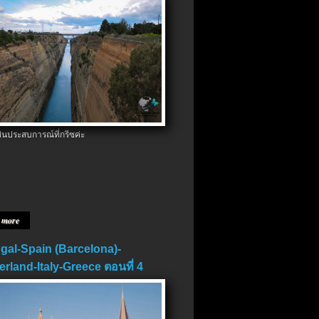
ป็นประสบการณ์ที่กรีซค่ะ
 more
gal-Spain (Barcelona)-
erland-Italy-Greece ตอนที่ 4