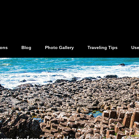
ions
Blog
Photo Gallery
Traveling Tips
Use