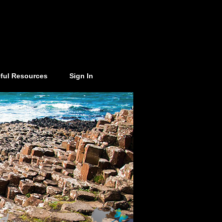
ful Resources
Sign In