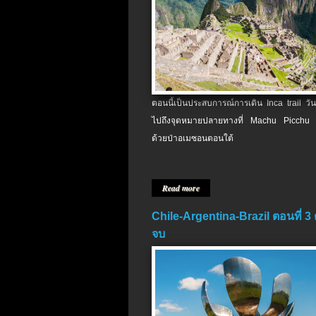
ตอนนี้เป็นประสบการณ์การเดิน Inca trail วัน
ไปถึงจุดหมายปลายทางที่ Machu Picchu 
ด้วยป่าอเมซอนตอนใต้
Read more
Chile-Argentina-Brazil ตอนที่ 3
จบ