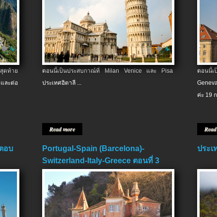
สุดท้าย
ตอนนี้เป็นประสบกาณ์ที่ Milan Venice และ Pisa
ตอนนี้
และต่อ
ประเทศอิตาลี ...
Geneva
ค่ะ 19 ก
Read more
Read
 ตอบ
Portugal-Spain (Barcelona)-
ประเท
Switzerland-Italy-Greece ตอนที่ 3