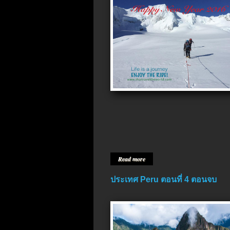
Read more
ประเทศ Peru ตอนที่ 4 ตอนจบ