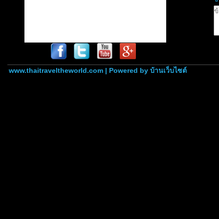
www.thaitraveltheworld.com | Powered by
บ้านเว็บไซต์