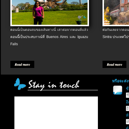
ตอนนี้เป็นตอนจบของเส้นทางนี้ เล่าต่อจากตอนที่แล้ว
ต่อกันเลยจากตอน
ตอนนี้เป็นประสบกาณ์ที่ Buenos Aires และ Iguazu
Sintra ประเทศโป
Falls
Read more
Read more
หรือจะส่
ช
อี
หั
ข