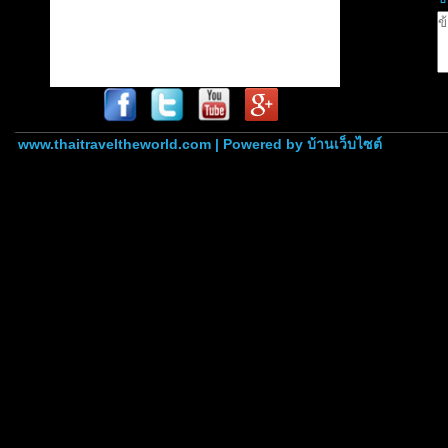
www.thaitraveltheworld.com | Powered by
บ้านเว็บไซต์