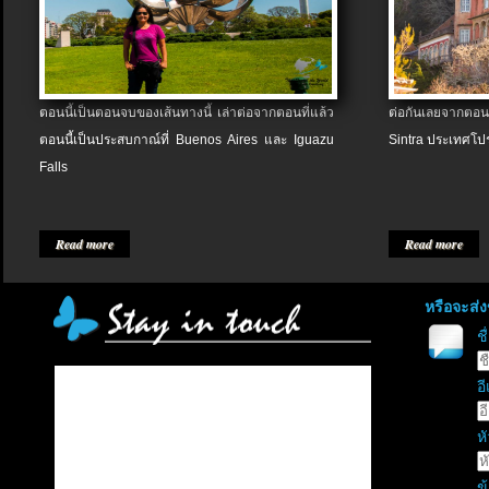
ตอนนี้เป็นตอนจบของเส้นทางนี้ เล่าต่อจากตอนที่แล้ว
ต่อกันเลยจากตอน
ตอนนี้เป็นประสบกาณ์ที่ Buenos Aires และ Iguazu
Sintra ประเทศโป
Falls
Read more
Read more
หรือจะส่
ช
อี
หั
ข