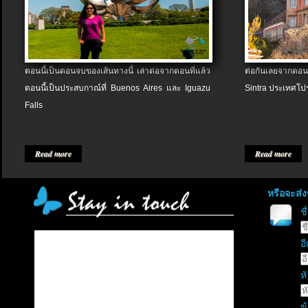
ตอนนี้เป็นตอนจบของเส้นทางนี้ เล่าต่อจากตอนที่แล้ว
ต่อกันเลยจากตอน
ตอนนี้เป็นประสบกาณ์ที่ Buenos Aires และ Iguazu
Sintra ประเทศโป
Falls
Read more
Read more
หรือจะส่
ช
อี
หั
ข