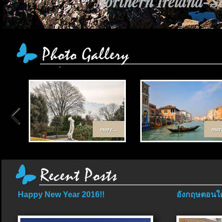
Northern Ireland-Sc
more...
more
Happy New Year 2016!!
อังกฤษตอนใต