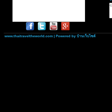
www.thaitraveltheworld.com | Powered by
บ้านเว็บไซต์