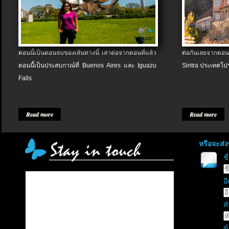
ตอนนี้เป็นตอนจบของเส้นทางนี้ เล่าต่อจากตอนที่แล้ว
ต่อกันเลยจากตอน
ตอนนี้เป็นประสบกาณ์ที่ Buenos Aires และ Iguazu
Sintra ประเทศโป
Falls
Read more
Read more
หรือจะส่
ช
อี
หั
ข