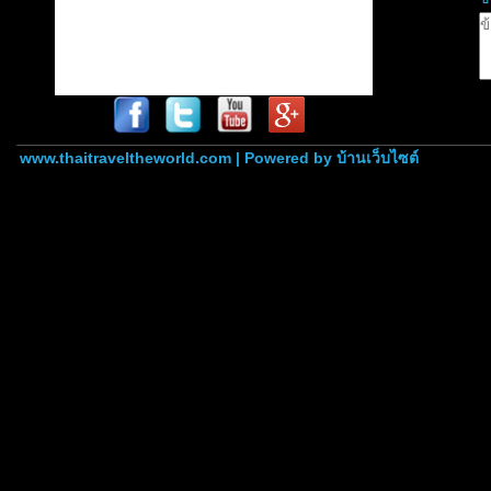
www.thaitraveltheworld.com | Powered by
บ้านเว็บไซต์