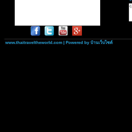
www.thaitraveltheworld.com | Powered by
บ้านเว็บไซต์