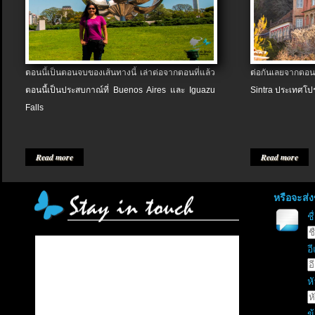
ตอนนี้เป็นตอนจบของเส้นทางนี้ เล่าต่อจากตอนที่แล้ว
ต่อกันเลยจากตอน
ตอนนี้เป็นประสบกาณ์ที่ Buenos Aires และ Iguazu
Sintra ประเทศโป
Falls
Read more
Read more
หรือจะส่
ช
อี
หั
ข