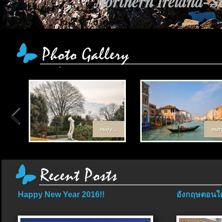
Northern Ireland-Sc
more...
more
Happy New Year 2016!!
อังกฤษตอนใต