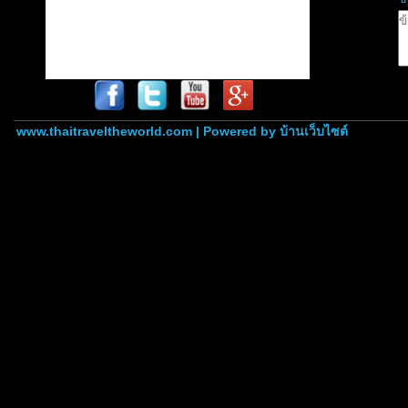
www.thaitraveltheworld.com | Powered by
บ้านเว็บไซต์