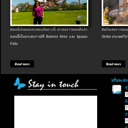
ตอนนี้เป็นตอนจบของเส้นทางนี้ เล่าต่อจากตอนที่แล้ว
ต่อกันเลยจากตอน
ตอนนี้เป็นประสบกาณ์ที่ Buenos Aires และ Iguazu
Sintra ประเทศโป
Falls
Read more
Read more
หรือจะส่
ช
อี
หั
ข