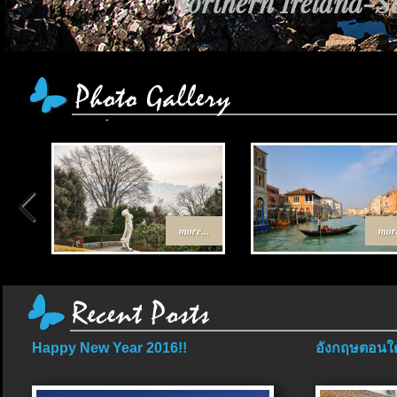
Northern Ireland-Sc
more...
more
Happy New Year 2016!!
อังกฤษตอนใต