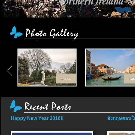
Northern Ireland-Sc
more...
more
Happy New Year 2016!!
อังกฤษตอนใต