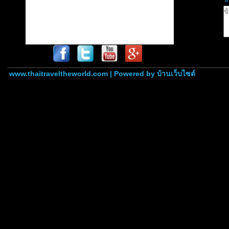
www.thaitraveltheworld.com | Powered by
บ้านเว็บไซต์