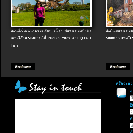
ตอนนี้เป็นตอนจบของเส้นทางนี้ เล่าต่อจากตอนที่แล้ว
ต่อกันเลยจากตอน
ตอนนี้เป็นประสบกาณ์ที่ Buenos Aires และ Iguazu
Sintra ประเทศโป
Falls
Read more
Read more
หรือจะส่
ช
อี
หั
ข