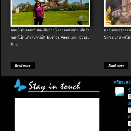
ตอนนี้เป็นตอนจบของเส้นทางนี้ เล่าต่อจากตอนที่แล้ว
ต่อกันเลยจากตอน
ตอนนี้เป็นประสบกาณ์ที่ Buenos Aires และ Iguazu
Sintra ประเทศโป
Falls
Read more
Read more
หรือจะส่
ช
อี
หั
ข