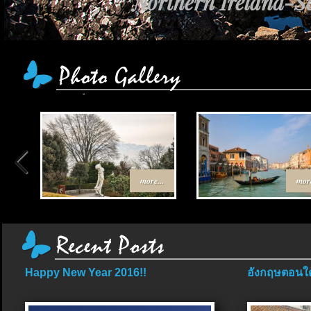
Northern Ireland-Sc
more...
more
Happy New Year 2016!!
อังกฤษตอนใต