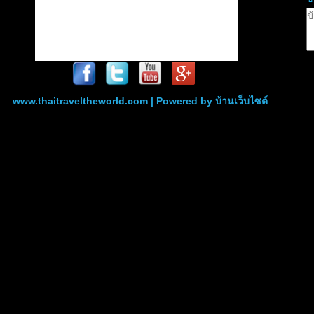
www.thaitraveltheworld.com | Powered by
บ้านเว็บไซต์