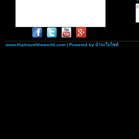
www.thaitraveltheworld.com | Powered by
บ้านเว็บไซต์