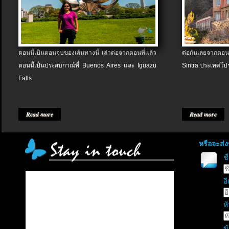
ตอนนี้เป็นตอนจบของเส้นทางนี้ เล่าต่อจากตอนที่แล้ว
ต่อกันเลยจากตอน
ตอนนี้เป็นประสบกาณ์ที่ Buenos Aires และ Iguazu
Sintra ประเทศโป
Falls
Read more
Read more
หรือจะส่
ช
อี
หั
ข