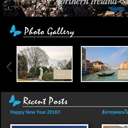
Northern Ireland-Sc
more...
more
Happy New Year 2016!!
อังกฤษตอนใต