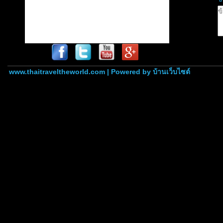
www.thaitraveltheworld.com | Powered by
บ้านเว็บไซต์