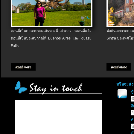
ตอนนี้เป็นตอนจบของเส้นทางนี้ เล่าต่อจากตอนที่แล้ว
ต่อกันเลยจากตอน
ตอนนี้เป็นประสบกาณ์ที่ Buenos Aires และ Iguazu
Sintra ประเทศโป
Falls
Read more
Read more
หรือจะส่
ช
อี
หั
ข