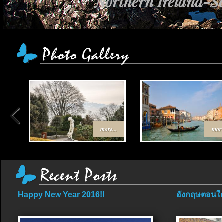
Northern Ireland-Sc
more...
more
Happy New Year 2016!!
อังกฤษตอนใต