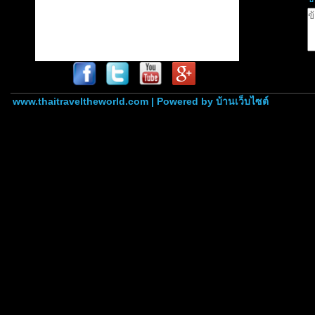
www.thaitraveltheworld.com | Powered by
บ้านเว็บไซต์