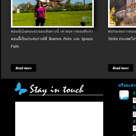
ตอนนี้เป็นตอนจบของเส้นทางนี้ เล่าต่อจากตอนที่แล้ว
ต่อกันเลยจากตอน
ตอนนี้เป็นประสบกาณ์ที่ Buenos Aires และ Iguazu
Sintra ประเทศโป
Falls
Read more
Read more
หรือจะส่
ช
อี
หั
ข