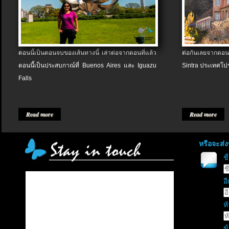
ตอนนี้เป็นตอนจบของเส้นทางนี้ เล่าต่อจากตอนที่แล้ว
ต่อกันเลยจากตอน
ตอนนี้เป็นประสบกาณ์ที่ Buenos Aires และ Iguazu
Sintra ประเทศโป
Falls
Read more
Read more
หรือจะส่
ช
อี
หั
ข