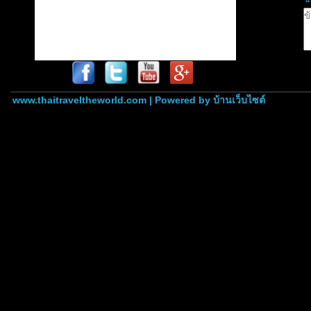
www.thaitraveltheworld.com | Powered by
บ้านเว็บไซต์