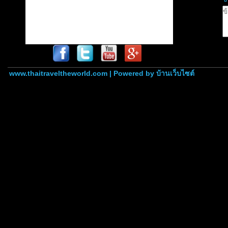
www.thaitraveltheworld.com | Powered by
บ้านเว็บไซต์