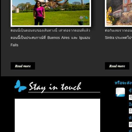
ตอนนี้เป็นตอนจบของเส้นทางนี้ เล่าต่อจากตอนที่แล้ว
ต่อกันเลยจากตอน
ตอนนี้เป็นประสบกาณ์ที่ Buenos Aires และ Iguazu
Sintra ประเทศโป
Falls
Read more
Read more
หรือจะส่
ช
อี
หั
ข