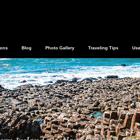
ions
Blog
Photo Gallery
Traveling Tips
Use