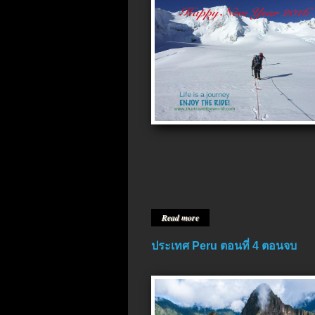
Read more
ประเทศ Peru ตอนที่ 4 ตอนจบ