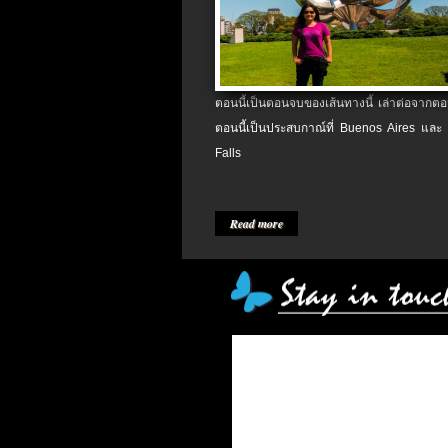
ตอนนี้เป็นตอนจบของเส้นทางนี้ เล่าต่อจากตอน
ตอนนี้เป็นประสบกาณ์ที่ Buenos Aires และ
Falls
Read more