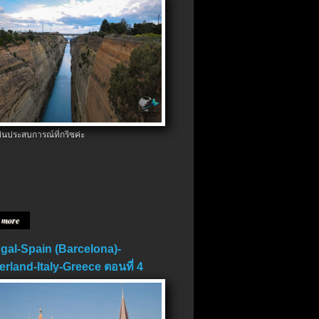
ป็นประสบการณ์ที่กรีซค่ะ
 more
gal-Spain (Barcelona)-
erland-Italy-Greece ตอนที่ 4