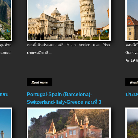
สุดท้าย
ตอนนี้เป็นประสบกาณ์ที่ Milan Venice และ Pisa
ตอนนี้
และต่อ
ประเทศอิตาลี ...
Geneva
ค่ะ 19 ก
Read more
Read
 ตอบ
Portugal-Spain (Barcelona)-
ประเท
Switzerland-Italy-Greece ตอนที่ 3