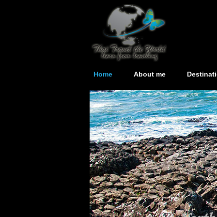
Home
About me
Destinat