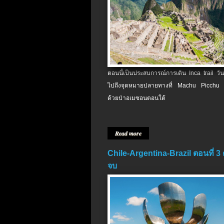
ตอนนี้เป็นประสบการณ์การเดิน Inca trail วัน
ไปถึงจุดหมายปลายทางที่ Machu Picchu 
ด้วยป่าอเมซอนตอนใต้
Read more
Chile-Argentina-Brazil ตอนที่ 3
จบ