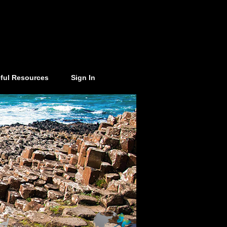
ful Resources
Sign In