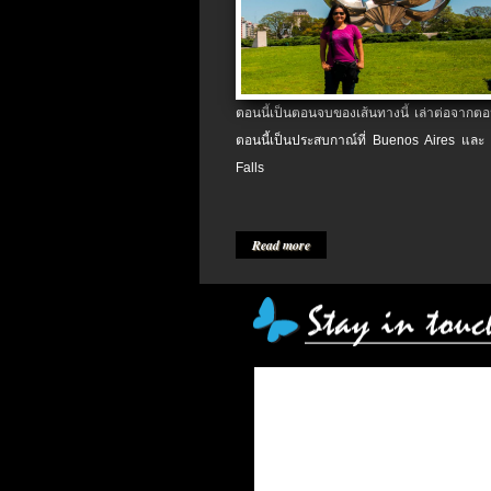
ตอนนี้เป็นตอนจบของเส้นทางนี้ เล่าต่อจากตอน
ตอนนี้เป็นประสบกาณ์ที่ Buenos Aires และ
Falls
Read more