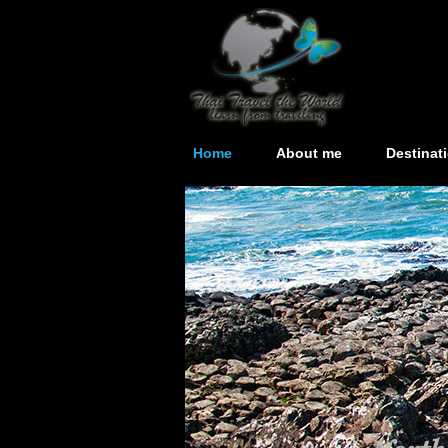
Home
About me
Destinat