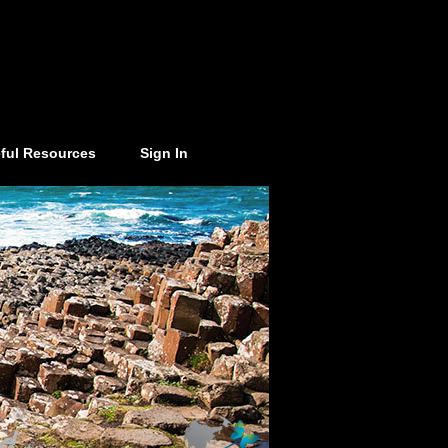
ful Resources
Sign In