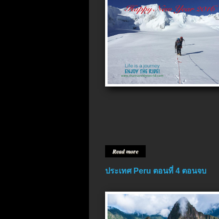
Read more
ประเทศ Peru ตอนที่ 4 ตอนจบ