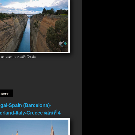
ป็นประสบการณ์ที่กรีซค่ะ
 more
gal-Spain (Barcelona)-
erland-Italy-Greece ตอนที่ 4