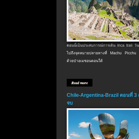
ตอนนี้เป็นประสบการณ์การเดิน Inca trail วัน
ไปถึงจุดหมายปลายทางที่ Machu Picchu 
ด้วยป่าอเมซอนตอนใต้
Read more
Chile-Argentina-Brazil ตอนที่ 3
จบ