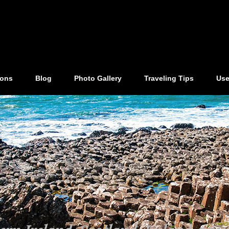
ions
Blog
Photo Gallery
Traveling Tips
Use