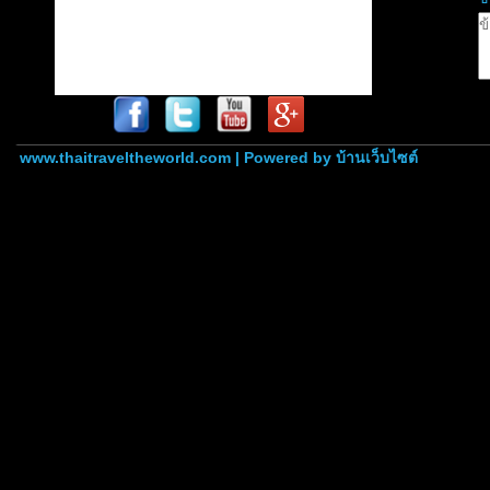
www.thaitraveltheworld.com | Powered by
บ้านเว็บไซต์