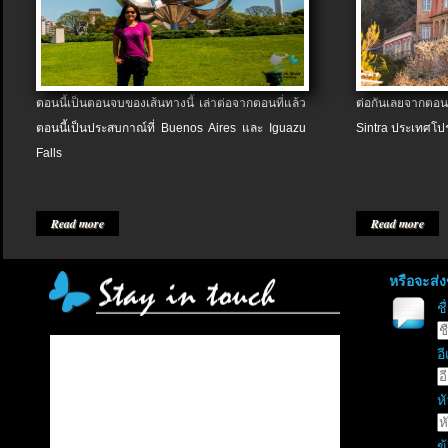
ตอนนี้เป็นตอนจบของเส้นทางนี้ เล่าต่อจากตอนที่แล้ว
ต่อกันเลยจากตอน
ตอนนี้เป็นประสบกาณ์ที่ Buenos Aires และ Iguazu
Sintra ประเทศโป
Falls
Read more
Read more
หรือจะส่
ช
อี
หั
ข