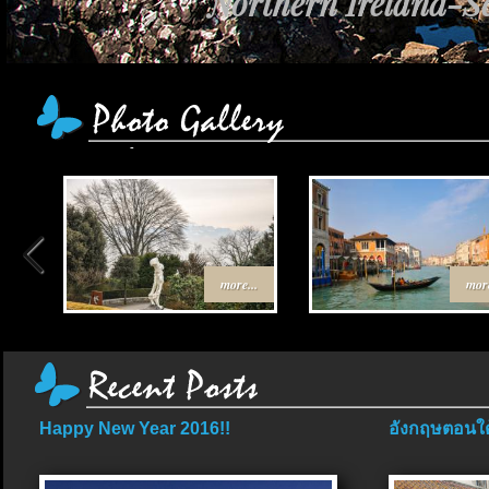
Northern Ireland-Sc
more...
more
Happy New Year 2016!!
อังกฤษตอนใต