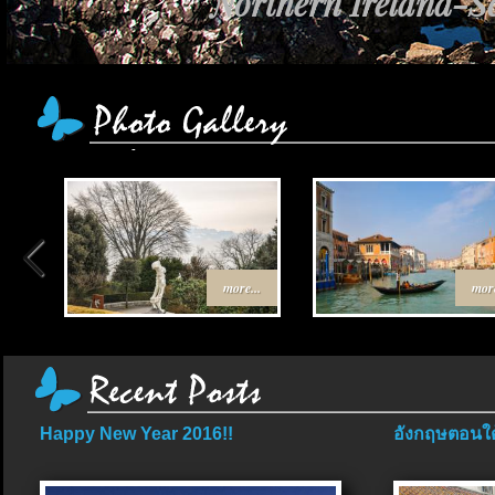
Northern Ireland-Sc
more...
more
Happy New Year 2016!!
อังกฤษตอนใต