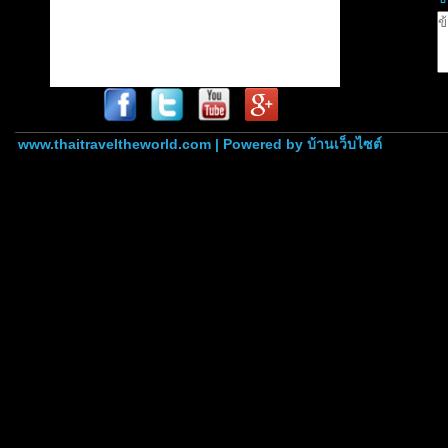
www.thaitraveltheworld.com | Powered by
บ้านเว็บไซต์