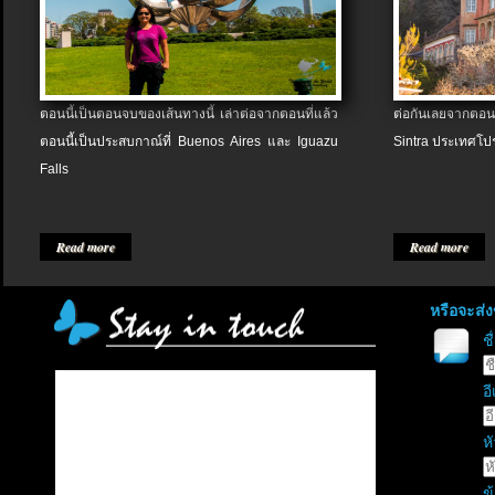
ตอนนี้เป็นตอนจบของเส้นทางนี้ เล่าต่อจากตอนที่แล้ว
ต่อกันเลยจากตอน
ตอนนี้เป็นประสบกาณ์ที่ Buenos Aires และ Iguazu
Sintra ประเทศโป
Falls
Read more
Read more
หรือจะส่
ช
อี
หั
ข