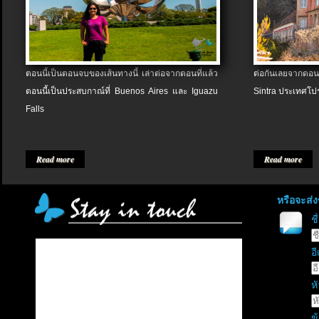
ตอนนี้เป็นตอนจบของเส้นทางนี้ เล่าต่อจากตอนที่แล้ว
ต่อกันเลยจากตอน
ตอนนี้เป็นประสบกาณ์ที่ Buenos Aires และ Iguazu
Sintra ประเทศโป
Falls
Read more
Read more
หรือจะส่
ช
อี
หั
ข