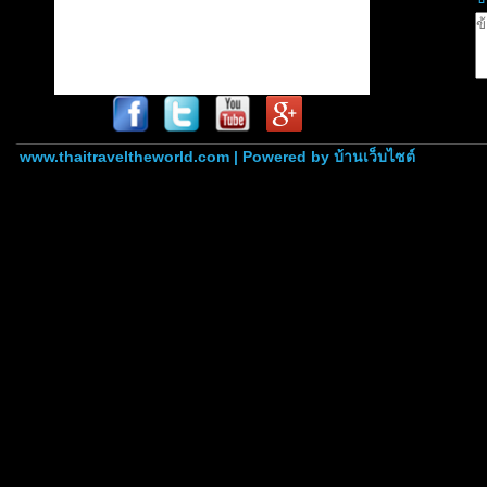
www.thaitraveltheworld.com | Powered by
บ้านเว็บไซต์