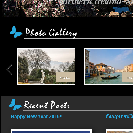
Northern Ireland-Sc
more...
more
Happy New Year 2016!!
อังกฤษตอนใต