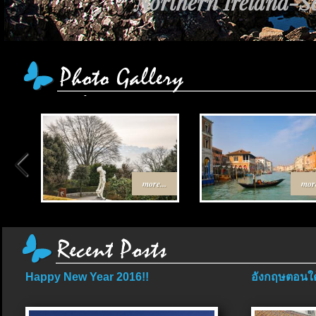
Northern Ireland-Sc
more...
more
Happy New Year 2016!!
อังกฤษตอนใต