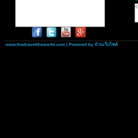
www.thaitraveltheworld.com | Powered by
บ้านเว็บไซต์