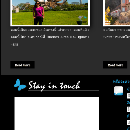
ตอนนี้เป็นตอนจบของเส้นทางนี้ เล่าต่อจากตอนที่แล้ว
ต่อกันเลยจากตอน
ตอนนี้เป็นประสบกาณ์ที่ Buenos Aires และ Iguazu
Sintra ประเทศโป
Falls
Read more
Read more
หรือจะส่
ช
อี
หั
ข