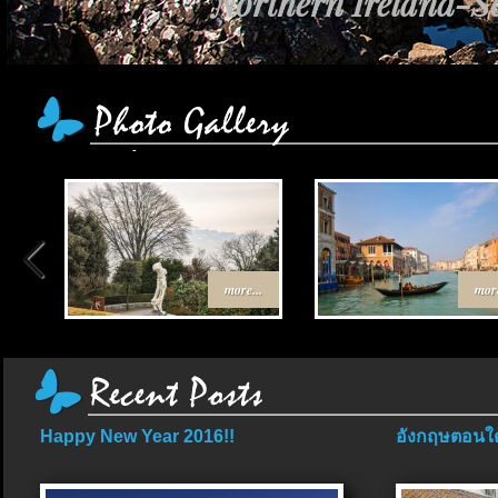
Northern Ireland-Sc
more...
more
Happy New Year 2016!!
อังกฤษตอนใต