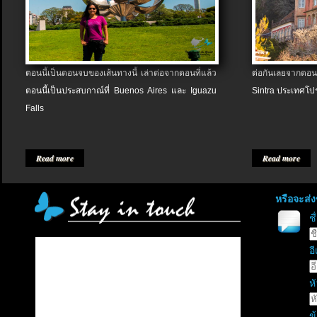
ตอนนี้เป็นตอนจบของเส้นทางนี้ เล่าต่อจากตอนที่แล้ว
ต่อกันเลยจากตอน
ตอนนี้เป็นประสบกาณ์ที่ Buenos Aires และ Iguazu
Sintra ประเทศโป
Falls
Read more
Read more
หรือจะส่
ช
อี
หั
ข