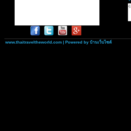
www.thaitraveltheworld.com | Powered by
บ้านเว็บไซต์