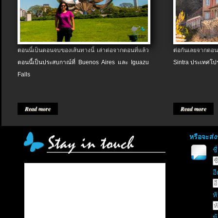
ตอนนี้เป็นตอนจบของเส้นทางนี้ เล่าต่อจากตอนที่แล้ว
ต่อกันเลยจากตอน
ตอนนี้เป็นประสบกาณ์ที่ Buenos Aires และ Iguazu
Sintra ประเทศโป
Falls
Read more
Read more
หรือจะส่
ช
อี
หั
ข