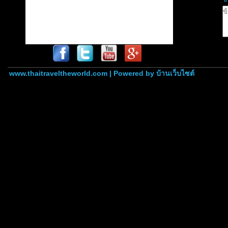
www.thaitraveltheworld.com | Powered by
บ้านเว็บไซต์