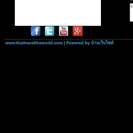
www.thaitraveltheworld.com | Powered by
บ้านเว็บไซต์