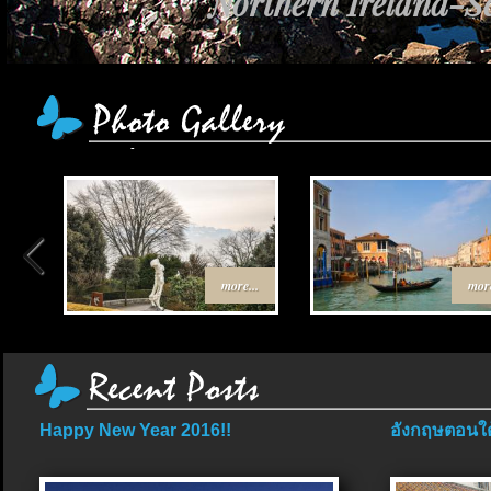
Northern Ireland-Sc
more...
more
Happy New Year 2016!!
อังกฤษตอนใต