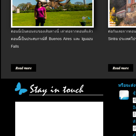
ตอนนี้เป็นตอนจบของเส้นทางนี้ เล่าต่อจากตอนที่แล้ว
ต่อกันเลยจากตอน
ตอนนี้เป็นประสบกาณ์ที่ Buenos Aires และ Iguazu
Sintra ประเทศโป
Falls
Read more
Read more
หรือจะส่
ช
อี
หั
ข