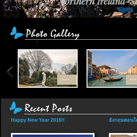
Northern Ireland-Sc
more...
more
Happy New Year 2016!!
อังกฤษตอนใต