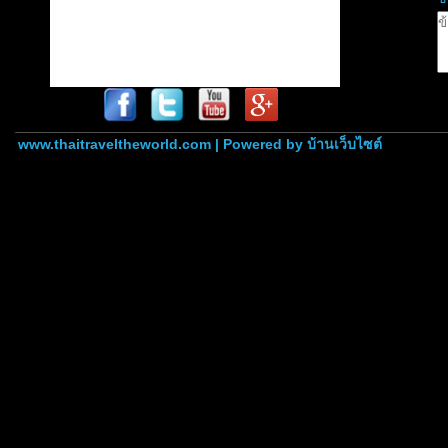
www.thaitraveltheworld.com | Powered by
บ้านเว็บไซต์