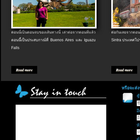
ตอนนี้เป็นตอนจบของเส้นทางนี้ เล่าต่อจากตอนที่แล้ว
ต่อกันเลยจากตอน
ตอนนี้เป็นประสบกาณ์ที่ Buenos Aires และ Iguazu
Sintra ประเทศโป
Falls
Read more
Read more
หรือจะส่
ช
อี
หั
ข