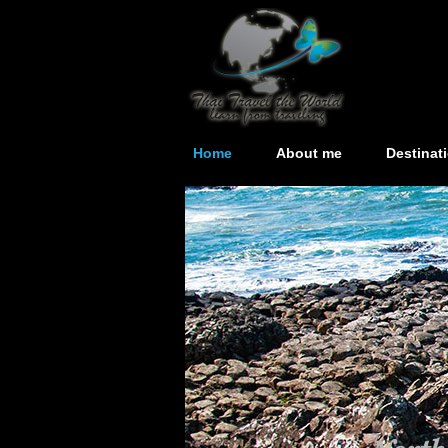
Home
About me
Destinat