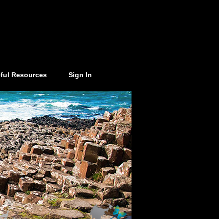
ful Resources
Sign In