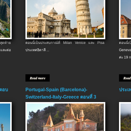
สุดท้าย
ตอนนี้เป็นประสบกาณ์ที่ Milan Venice และ Pisa
ตอนนี้
และต่อ
ประเทศอิตาลี ...
Geneva
ค่ะ 19 ก
Read more
Read
 ตอบ
Portugal-Spain (Barcelona)-
ประเท
Switzerland-Italy-Greece ตอนที่ 3