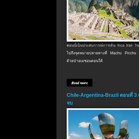
ตอนนี้เป็นประสบการณ์การเดิน Inca trail วัน
ไปถึงจุดหมายปลายทางที่ Machu Picchu 
ด้วยป่าอเมซอนตอนใต้
Read more
Chile-Argentina-Brazil ตอนที่ 3
จบ