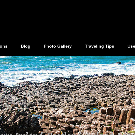
ions
Blog
Photo Gallery
Traveling Tips
Use