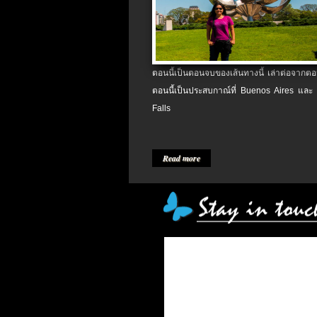
ตอนนี้เป็นตอนจบของเส้นทางนี้ เล่าต่อจากตอน
ตอนนี้เป็นประสบกาณ์ที่ Buenos Aires และ
Falls
Read more