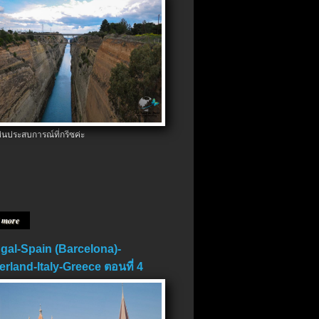
ป็นประสบการณ์ที่กรีซค่ะ
 more
gal-Spain (Barcelona)-
erland-Italy-Greece ตอนที่ 4