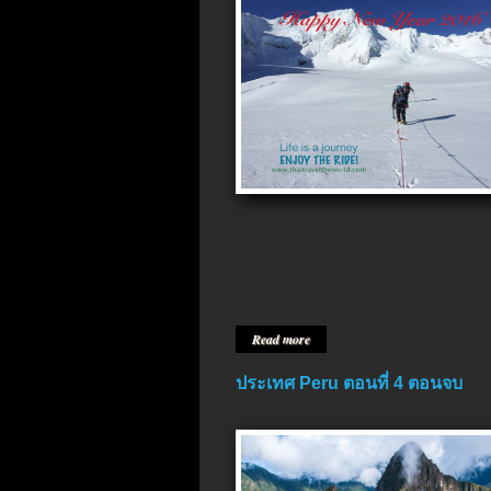
Read more
ประเทศ Peru ตอนที่ 4 ตอนจบ