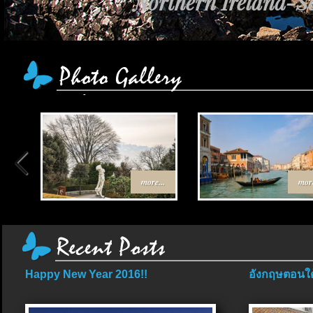
Northern Ireland-Sc
more...
more
Happy New Year 2016!!
อังกฤษตอนใต