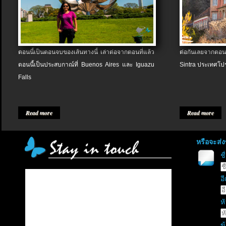
ตอนนี้เป็นตอนจบของเส้นทางนี้ เล่าต่อจากตอนที่แล้ว
ต่อกันเลยจากตอน
ตอนนี้เป็นประสบกาณ์ที่ Buenos Aires และ Iguazu
Sintra ประเทศโป
Falls
Read more
Read more
หรือจะส่
ช
อี
หั
ข