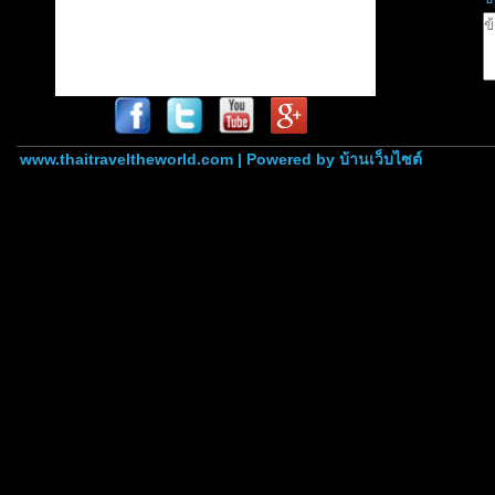
www.thaitraveltheworld.com | Powered by
บ้านเว็บไซต์