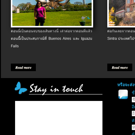
ตอนนี้เป็นตอนจบของเส้นทางนี้ เล่าต่อจากตอนที่แล้ว
ต่อกันเลยจากตอน
ตอนนี้เป็นประสบกาณ์ที่ Buenos Aires และ Iguazu
Sintra ประเทศโป
Falls
Read more
Read more
หรือจะส่
ช
อี
หั
ข