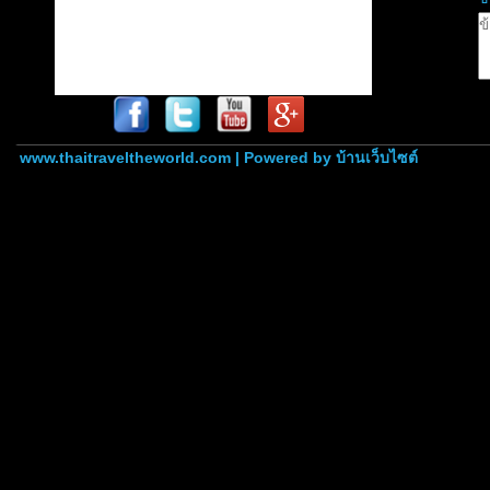
www.thaitraveltheworld.com | Powered by
บ้านเว็บไซต์