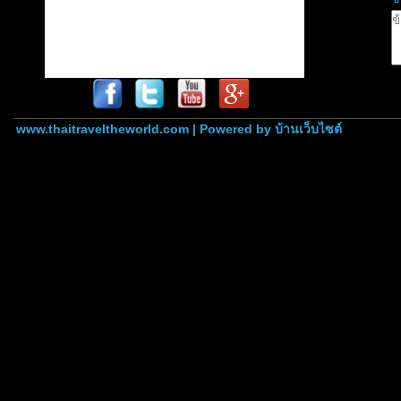
www.thaitraveltheworld.com | Powered by
บ้านเว็บไซต์