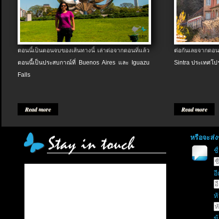
ตอนนี้เป็นตอนจบของเส้นทางนี้ เล่าต่อจากตอนที่แล้ว
ต่อกันเลยจากตอน
ตอนนี้เป็นประสบกาณ์ที่ Buenos Aires และ Iguazu
Sintra ประเทศโป
Falls
Read more
Read more
หรือจะส่
ช
อี
หั
ข