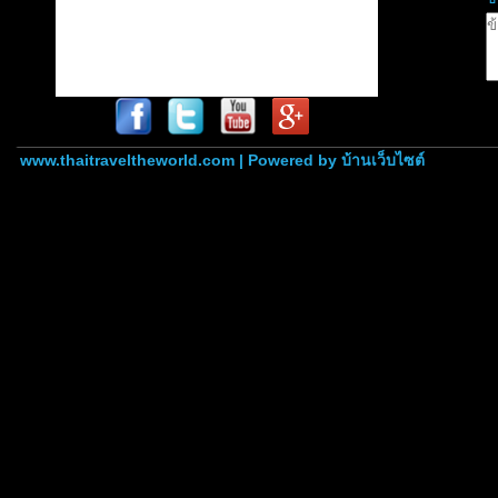
www.thaitraveltheworld.com | Powered by
บ้านเว็บไซต์