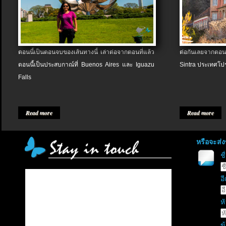
ตอนนี้เป็นตอนจบของเส้นทางนี้ เล่าต่อจากตอนที่แล้ว
ต่อกันเลยจากตอน
ตอนนี้เป็นประสบกาณ์ที่ Buenos Aires และ Iguazu
Sintra ประเทศโป
Falls
Read more
Read more
หรือจะส่
ช
อี
หั
ข