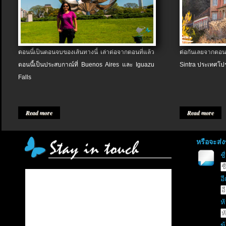
ตอนนี้เป็นตอนจบของเส้นทางนี้ เล่าต่อจากตอนที่แล้ว
ต่อกันเลยจากตอน
ตอนนี้เป็นประสบกาณ์ที่ Buenos Aires และ Iguazu
Sintra ประเทศโป
Falls
Read more
Read more
หรือจะส่
ช
อี
หั
ข