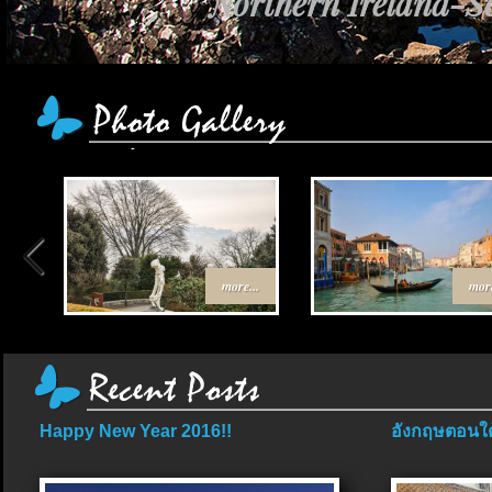
Northern Ireland-Sc
more...
more
Happy New Year 2016!!
อังกฤษตอนใต