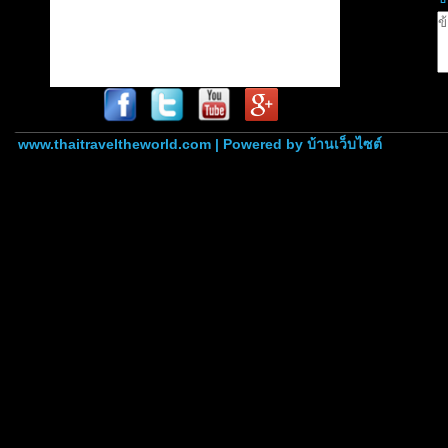
www.thaitraveltheworld.com | Powered by
บ้านเว็บไซต์