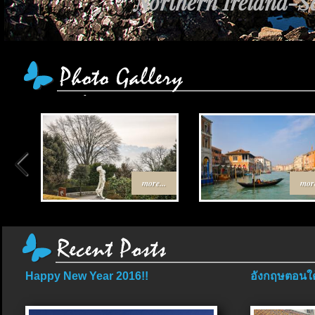
Northern Ireland-Sc
more...
more
Happy New Year 2016!!
อังกฤษตอนใต