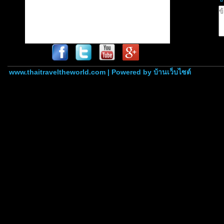
www.thaitraveltheworld.com | Powered by
บ้านเว็บไซต์