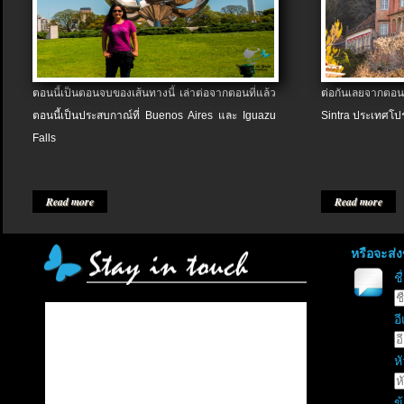
ตอนนี้เป็นตอนจบของเส้นทางนี้ เล่าต่อจากตอนที่แล้ว
ต่อกันเลยจากตอน
ตอนนี้เป็นประสบกาณ์ที่ Buenos Aires และ Iguazu
Sintra ประเทศโป
Falls
Read more
Read more
หรือจะส่
ช
อี
หั
ข