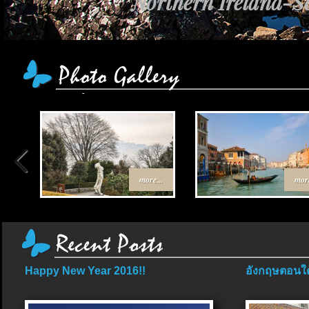
Northern Ireland-Sc
more...
more
Happy New Year 2016!!
อังกฤษตอนใต