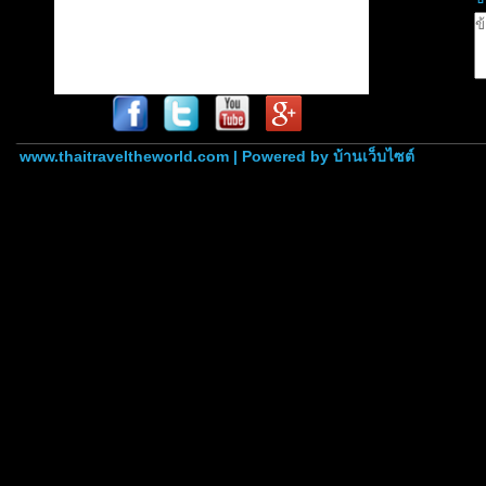
www.thaitraveltheworld.com | Powered by
บ้านเว็บไซต์