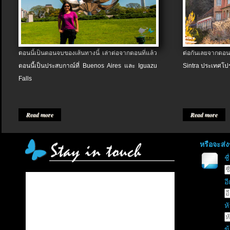
ตอนนี้เป็นตอนจบของเส้นทางนี้ เล่าต่อจากตอนที่แล้ว
ต่อกันเลยจากตอน
ตอนนี้เป็นประสบกาณ์ที่ Buenos Aires และ Iguazu
Sintra ประเทศโป
Falls
Read more
Read more
หรือจะส่
ช
อี
หั
ข