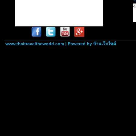
www.thaitraveltheworld.com | Powered by
บ้านเว็บไซต์