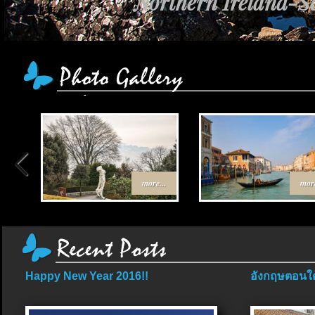
Northern Ireland-Sc
more...
more
Happy New Year 2016!!
อังกฤษตอนใต