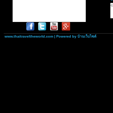
www.thaitraveltheworld.com | Powered by
บ้านเว็บไซต์