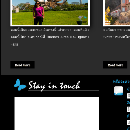
ตอนนี้เป็นตอนจบของเส้นทางนี้ เล่าต่อจากตอนที่แล้ว
ต่อกันเลยจากตอน
ตอนนี้เป็นประสบกาณ์ที่ Buenos Aires และ Iguazu
Sintra ประเทศโป
Falls
Read more
Read more
หรือจะส่
ช
อี
หั
ข