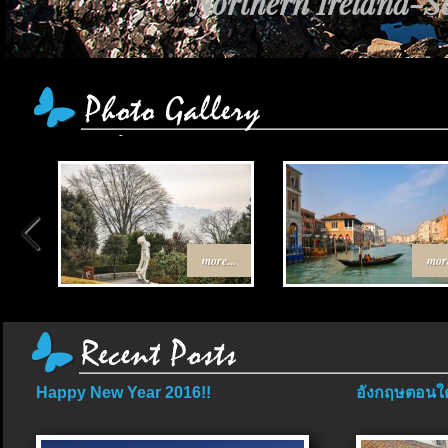
Northern Ireland-Sc
more...
more
Happy New Year 2016!!
อังกฤษตอนใต