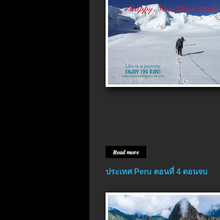
Read more
ประเทศ Peru ตอนที่ 4 ตอนจบ