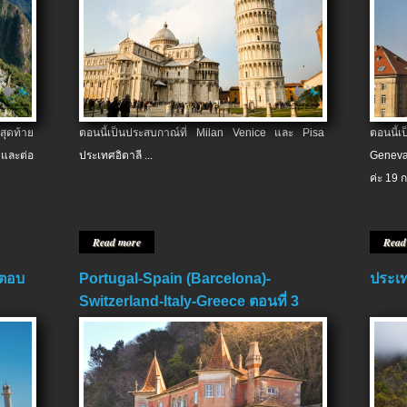
สุดท้าย
ตอนนี้เป็นประสบกาณ์ที่ Milan Venice และ Pisa
ตอนนี้
และต่อ
ประเทศอิตาลี ...
Geneva
ค่ะ 19 ก
Read more
Read
 ตอบ
Portugal-Spain (Barcelona)-
ประเท
Switzerland-Italy-Greece ตอนที่ 3