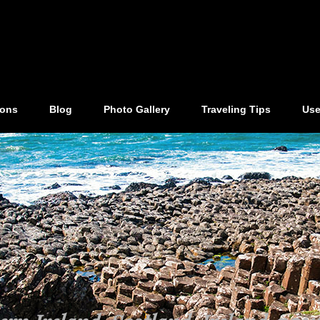
ions
Blog
Photo Gallery
Traveling Tips
Use