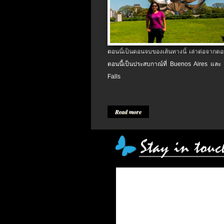
ตอนนี้เป็นตอนจบของเส้นทางนี้ เล่าต่อจากตอน
ตอนนี้เป็นประสบกาณ์ที่ Buenos Aires และ
Falls
Read more