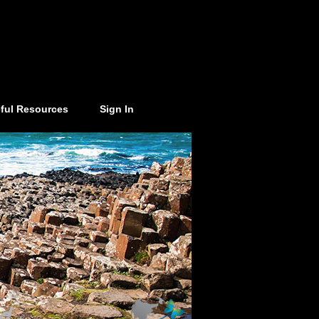
ful Resources
Sign In