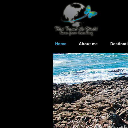
Home
About me
Destinat