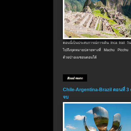
ตอนนี้เป็นประสบการณ์การเดิน Inca trail วัน
ไปถึงจุดหมายปลายทางที่ Machu Picchu 
ด้วยป่าอเมซอนตอนใต้
Read more
Chile-Argentina-Brazil ตอนที่ 3
จบ