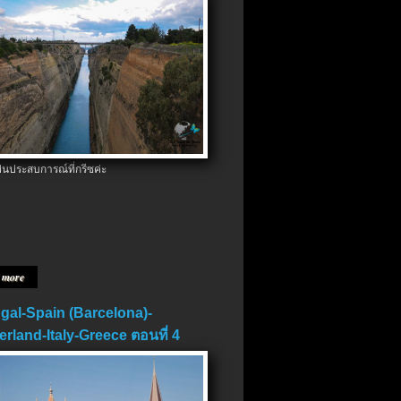
ป็นประสบการณ์ที่กรีซค่ะ
 more
gal-Spain (Barcelona)-
erland-Italy-Greece ตอนที่ 4