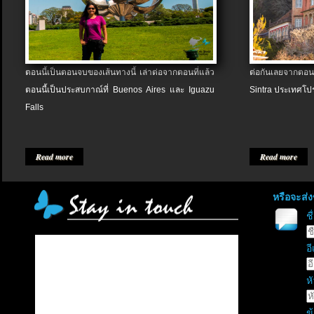
ตอนนี้เป็นตอนจบของเส้นทางนี้ เล่าต่อจากตอนที่แล้ว
ต่อกันเลยจากตอน
ตอนนี้เป็นประสบกาณ์ที่ Buenos Aires และ Iguazu
Sintra ประเทศโป
Falls
Read more
Read more
หรือจะส่
ช
อี
หั
ข