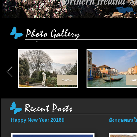
Northern Ireland-Sc
more...
more
Happy New Year 2016!!
อังกฤษตอนใต