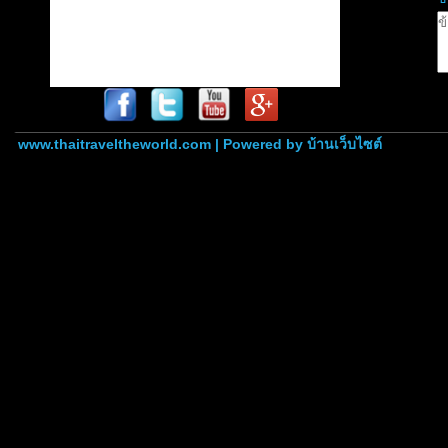
www.thaitraveltheworld.com | Powered by
บ้านเว็บไซต์