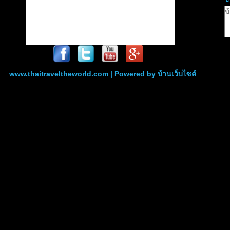
www.thaitraveltheworld.com | Powered by
บ้านเว็บไซต์