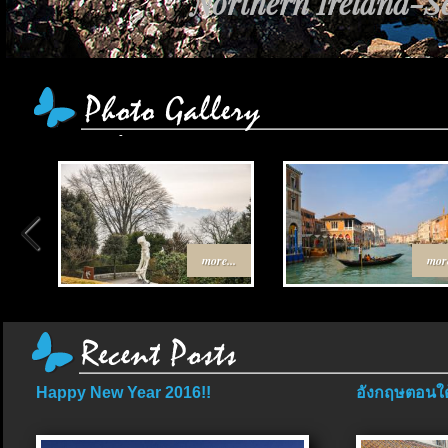
Northern Ireland-Sc
more...
more
Happy New Year 2016!!
อังกฤษตอนใต