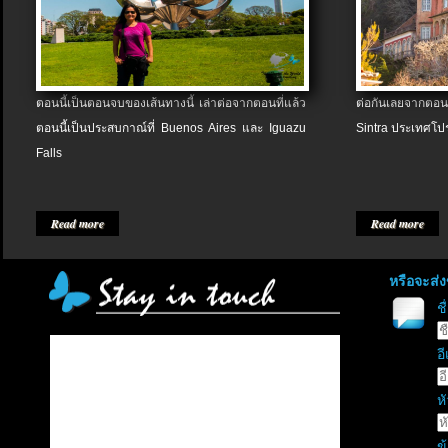
ตอนนี้เป็นตอนจบของเส้นทางนี้ เล่าต่อจากตอนที่แล้ว
ต่อกันเลยจากตอน
ตอนนี้เป็นประสบกาณ์ที่ Buenos Aires และ Iguazu
Sintra ประเทศโป
Falls
Read more
Read more
หรือจะส่
ช
อี
หั
ข