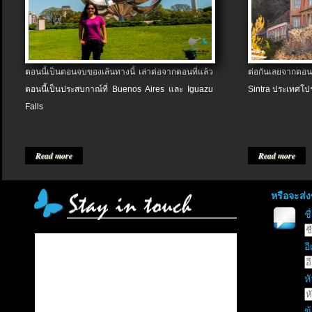
ตอนนี้เป็นตอนจบของเส้นทางนี้ เล่าต่อจากตอนที่แล้ว
ต่อกันเลยจากตอน
ตอนนี้เป็นประสบกาณ์ที่ Buenos Aires และ Iguazu
Sintra ประเทศโป
Falls
Read more
Read more
หรือจะส่
ช
อี
หั
ข