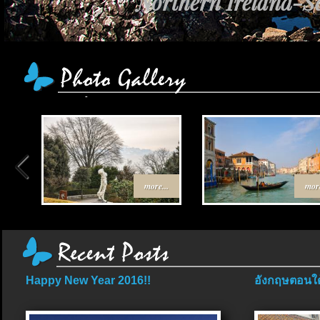
Northern Ireland-Sc
more...
more
Happy New Year 2016!!
อังกฤษตอนใต