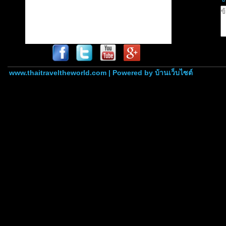
www.thaitraveltheworld.com | Powered by
บ้านเว็บไซต์