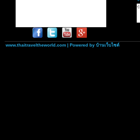
www.thaitraveltheworld.com | Powered by
บ้านเว็บไซต์