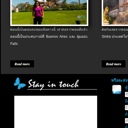
ตอนนี้เป็นตอนจบของเส้นทางนี้ เล่าต่อจากตอนที่แล้ว
ต่อกันเลยจากตอน
ตอนนี้เป็นประสบกาณ์ที่ Buenos Aires และ Iguazu
Sintra ประเทศโป
Falls
Read more
Read more
หรือจะส่
ช
อี
หั
ข